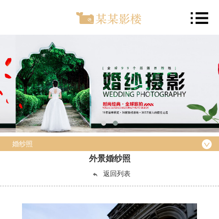
婚纱照
外景婚纱照
返回列表