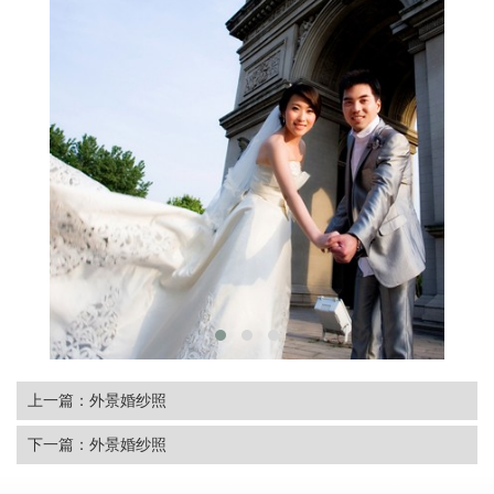
上一篇：外景婚纱照
下一篇：外景婚纱照